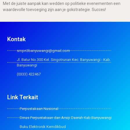
Met de juiste aanpak kan wedden op politieke evenementen een
waardevolle toevoeging zijn aan je gokstrategie. Succes!
Kontak
smpn3banyuwangi@gmail.com
Jl. Batur No.300 Kel. Singotrunan Kec. Banyuwangi - Kab.
Banyuwangi
(0333) 422467
Link Terkait
Perpustakaan Nasional
Dinas Perpustakaan dan Arsip Daerah Kab.Banyuwangi
Buku Elektronik Kemdikbud