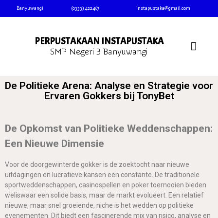
Banyuwangi
(0333) 422467
instapustaka@gmail.com
PERPUSTAKAAN INSTAPUSTAKA
SMP Negeri 3 Banyuwangi
Profil Pe
De Politieke Arena: Analyse en Strategie voor
Ervaren Gokkers bij TonyBet
De Opkomst van Politieke Weddenschappen:
Een Nieuwe Dimensie
Voor de doorgewinterde gokker is de zoektocht naar nieuwe
uitdagingen en lucratieve kansen een constante. De traditionele
sportweddenschappen, casinospellen en poker toernooien bieden
weliswaar een solide basis, maar de markt evolueert. Een relatief
nieuwe, maar snel groeiende, niche is het wedden op politieke
evenementen. Dit biedt een fascinerende mix van risico, analyse en