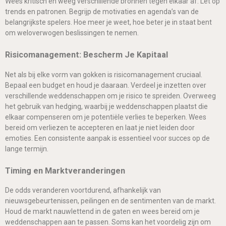
Wees kritisch en weeg verschillende bronnen tegen elkaar af. Let op
trends en patronen. Begrijp de motivaties en agenda’s van de
belangrijkste spelers. Hoe meer je weet, hoe beter je in staat bent
om weloverwogen beslissingen te nemen.
Risicomanagement: Bescherm Je Kapitaal
Net als bij elke vorm van gokken is risicomanagement cruciaal.
Bepaal een budget en houd je daaraan. Verdeel je inzetten over
verschillende weddenschappen om je risico te spreiden. Overweeg
het gebruik van hedging, waarbij je weddenschappen plaatst die
elkaar compenseren om je potentiële verlies te beperken. Wees
bereid om verliezen te accepteren en laat je niet leiden door
emoties. Een consistente aanpak is essentieel voor succes op de
lange termijn.
Timing en Marktveranderingen
De odds veranderen voortdurend, afhankelijk van
nieuwsgebeurtenissen, peilingen en de sentimenten van de markt.
Houd de markt nauwlettend in de gaten en wees bereid om je
weddenschappen aan te passen. Soms kan het voordelig zijn om