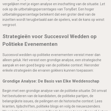
vergelijken met je eigen analyse en inschatting van de situatie. Let
ook op de uitbetalingspercentages van TonyBet. Een hoger
uitbetalingspercentage betekent dat een groter deel van de
inzetten wordt terugbetaald aan de spelers, wat de kans op winst
vergroot.
Strategieën voor Succesvol Wedden op
Politieke Evenementen
Succesvol wedden op politieke evenementen vereist meer dan
alleen geluk. Het vereist een grondige analyse, een strategische
aanpak en een goed begrip van de politieke context. Hieronder
enkele strategieën die ervaren gokkers kunnen toepassen:
Grondige Analyse: De Basis van Elke Weddenschap
Begin met een grondige analyse van de politieke situatie. Dit omvat
het bestuderen van de kandidaten, de politieke partijen, de
belangrijkste issues, de peilingen en de historische context. Lees
kranten, tijdschriften, politieke blogs en volg de nieuwszenders.