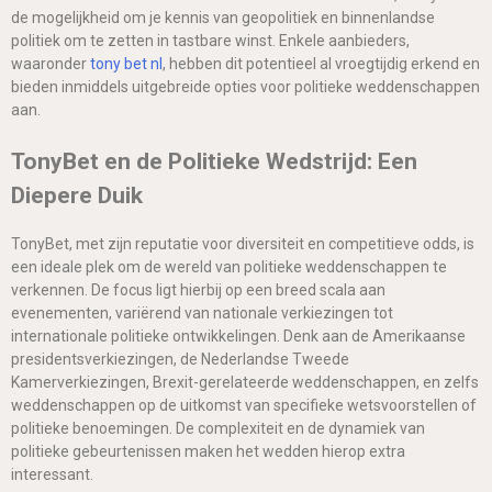
de mogelijkheid om je kennis van geopolitiek en binnenlandse
politiek om te zetten in tastbare winst. Enkele aanbieders,
waaronder
tony bet nl
, hebben dit potentieel al vroegtijdig erkend en
bieden inmiddels uitgebreide opties voor politieke weddenschappen
aan.
TonyBet en de Politieke Wedstrijd: Een
Diepere Duik
TonyBet, met zijn reputatie voor diversiteit en competitieve odds, is
een ideale plek om de wereld van politieke weddenschappen te
verkennen. De focus ligt hierbij op een breed scala aan
evenementen, variërend van nationale verkiezingen tot
internationale politieke ontwikkelingen. Denk aan de Amerikaanse
presidentsverkiezingen, de Nederlandse Tweede
Kamerverkiezingen, Brexit-gerelateerde weddenschappen, en zelfs
weddenschappen op de uitkomst van specifieke wetsvoorstellen of
politieke benoemingen. De complexiteit en de dynamiek van
politieke gebeurtenissen maken het wedden hierop extra
interessant.