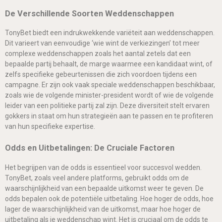
De Verschillende Soorten Weddenschappen
TonyBet biedt een indrukwekkende variëteit aan weddenschappen.
Dit varieert van eenvoudige ‘wie wint de verkiezingen’ tot meer
complexe weddenschappen zoals het aantal zetels dat een
bepaalde partij behaalt, de marge waarmee een kandidaat wint, of
zelfs specifieke gebeurtenissen die zich voordoen tijdens een
campagne. Er zijn ook vaak speciale weddenschappen beschikbaar,
zoals wie de volgende minister-president wordt of wie de volgende
leider van een politieke partij zal zijn. Deze diversiteit stelt ervaren
gokkers in staat om hun strategieën aan te passen en te profiteren
van hun specifieke expertise.
Odds en Uitbetalingen: De Cruciale Factoren
Het begrijpen van de odds is essentieel voor succesvol wedden.
TonyBet, zoals veel andere platforms, gebruikt odds om de
waarschijnlijkheid van een bepaalde uitkomst weer te geven. De
odds bepalen ook de potentiële uitbetaling. Hoe hoger de odds, hoe
lager de waarschijnlijkheid van de uitkomst, maar hoe hoger de
uitbetaling als je weddenschap wint. Het is cruciaal om de odds te