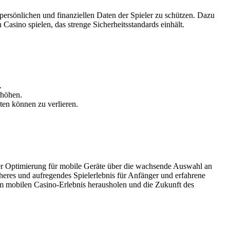
 persönlichen und finanziellen Daten der Spieler zu schützen. Dazu
 Casino spielen, das strenge Sicherheitsstandards einhält.
.
rhöhen.
sten können zu verlieren.
der Optimierung für mobile Geräte über die wachsende Auswahl an
heres und aufregendes Spielerlebnis für Anfänger und erfahrene
em mobilen Casino-Erlebnis herausholen und die Zukunft des