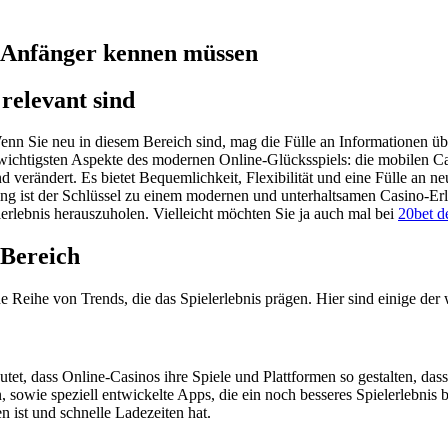
e Anfänger kennen müssen
relevant sind
n Sie neu in diesem Bereich sind, mag die Fülle an Informationen über
r wichtigsten Aspekte des modernen Online-Glücksspiels: die mobilen 
d verändert. Es bietet Bequemlichkeit, Flexibilität und eine Fülle an 
g ist der Schlüssel zu einem modernen und unterhaltsamen Casino-Erleb
erlebnis herauszuholen. Vielleicht möchten Sie ja auch mal bei
20bet d
-Bereich
e Reihe von Trends, die das Spielerlebnis prägen. Hier sind einige der w
tet, dass Online-Casinos ihre Spiele und Plattformen so gestalten, das
 sowie speziell entwickelte Apps, die ein noch besseres Spielerlebnis b
n ist und schnelle Ladezeiten hat.