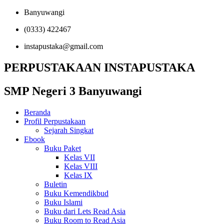
Banyuwangi
(0333) 422467
instapustaka@gmail.com
PERPUSTAKAAN INSTAPUSTAKA
SMP Negeri 3 Banyuwangi
Beranda
Profil Perpustakaan
Sejarah Singkat
Ebook
Buku Paket
Kelas VII
Kelas VIII
Kelas IX
Buletin
Buku Kemendikbud
Buku Islami
Buku dari Lets Read Asia
Buku Room to Read Asia