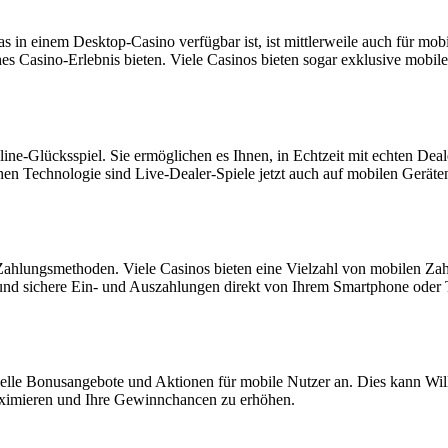
s in einem Desktop-Casino verfügbar ist, ist mittlerweile auch für mob
es Casino-Erlebnis bieten. Viele Casinos bieten sogar exklusive mobile
ne-Glücksspiel. Sie ermöglichen es Ihnen, in Echtzeit mit echten Deal
ichen Technologie sind Live-Dealer-Spiele jetzt auch auf mobilen Gerät
 Zahlungsmethoden. Viele Casinos bieten eine Vielzahl von mobilen Z
d sichere Ein- und Auszahlungen direkt von Ihrem Smartphone oder Ta
zielle Bonusangebote und Aktionen für mobile Nutzer an. Dies kann Wi
maximieren und Ihre Gewinnchancen zu erhöhen.