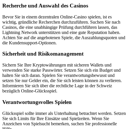
Recherche und Auswahl des Casinos
Bevor Sie in einem dezentralen Online-Casino spielen, ist es
wichtig, gründliche Recherchen durchzuführen. Suchen Sie nach
Casinos, die eine unabhängige Prüfung durchführen lassen, das
Lightning Network unterstützen und eine gute Reputation haben.
Achten Sie auf die angebotenen Spiele, die Auszahlungsquoten und
die Kundensupport-Optionen.
Sicherheit und Risikomanagement
Sichern Sie Ihre Kryptowährungen mit sicheren Wallets und
verwenden Sie starke Passwörter. Setzen Sie sich ein Budget und
halten Sie sich daran. Spielen Sie verantwortungsbewusst und
setzen Sie nur Gelder ein, die Sie sich leisten können zu verlieren.
Informieren Sie sich über die rechtliche Lage in der Schweiz
bezüglich Online-Glücksspiel.
Verantwortungsvolles Spielen
Glücksspiel sollte immer als Unterhaltung betrachtet werden. Setzen
Sie sich Limits für Ihre Einsätze und Spielzeiten. Wenn Sie
Anzeichen von Spielsucht bemerken, suchen Sie professionelle
Hilfe.