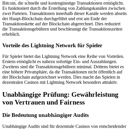
Bitcoin, die schnelle und kostengünstige Transaktionen ermöglicht.
Es funktioniert durch die Erstellung von Zahlungskanälen zwischen
zwei Parteien. Transaktionen innerhalb dieser Kanäle werden abseits
der Haupt-Blockchain durchgeführt und erst am Ende der
Transaktionskette auf der Blockchain abgerechnet. Dies reduziert
die Transaktionsgebühren und beschleunigt die Transaktionszeiten
erheblich.
Vorteile des Lightning Network für Spieler
Für Spieler bietet das Lightning Network eine Reihe von Vorteilen.
Erstens ermöglicht es nahezu sofortige Ein- und Auszahlungen.
Zweitens sind die Transaktionsgebühren minimal. Drittens bietet es
eine höhere Privatsphäre, da die Transaktionen nicht öffentlich auf
der Blockchain aufgezeichnet werden. Dies macht das Spielen in
dezentralen Casinos mit Lightning Network besonders attraktiv.
Unabhängige Prüfung: Gewährleistung
von Vertrauen und Fairness
Die Bedeutung unabhängiger Audits
Unabhängige Audits sind für dezentrale Casinos von entscheidender