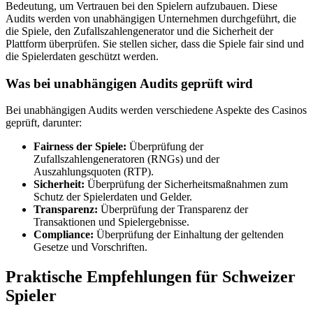
Bedeutung, um Vertrauen bei den Spielern aufzubauen. Diese
Audits werden von unabhängigen Unternehmen durchgeführt, die
die Spiele, den Zufallszahlengenerator und die Sicherheit der
Plattform überprüfen. Sie stellen sicher, dass die Spiele fair sind und
die Spielerdaten geschützt werden.
Was bei unabhängigen Audits geprüft wird
Bei unabhängigen Audits werden verschiedene Aspekte des Casinos
geprüft, darunter:
Fairness der Spiele:
Überprüfung der
Zufallszahlengeneratoren (RNGs) und der
Auszahlungsquoten (RTP).
Sicherheit:
Überprüfung der Sicherheitsmaßnahmen zum
Schutz der Spielerdaten und Gelder.
Transparenz:
Überprüfung der Transparenz der
Transaktionen und Spielergebnisse.
Compliance:
Überprüfung der Einhaltung der geltenden
Gesetze und Vorschriften.
Praktische Empfehlungen für Schweizer
Spieler