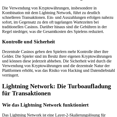
Die Verwendung von Kryptowährungen, insbesondere in
Kombination mit dem Lightning Network, führt zu deutlich
schnelleren Transaktionen. Ein- und Auszahlungen erfolgen nahezu
sofort, im Gegensatz zu den oft tagelangen Wartezeiten bei
traditionellen Casinos. Darüber hinaus sind die Gebühren in der
Regel niedriger, was die Gesamtkosten des Spielens reduziert.
Kontrolle und Sicherheit
Dezentrale Casinos geben den Spielern mehr Kontrolle über ihre
Gelder. Die Spieler sind im Besitz ihrer eigenen Kryptowährungen
und können diese jederzeit abheben. Die Sicherheit wird durch die
Verwendung von Kryptowährungen und die dezentrale Natur der
Plattformen erhöht, was das Risiko von Hacking und Datendiebstahl
verringert.
Lightning Network: Die Turboaufladung
für Transaktionen
Wie das Lightning Network funktioniert
Das Lightning Network ist eine Layer-2-Skalierungslösung für