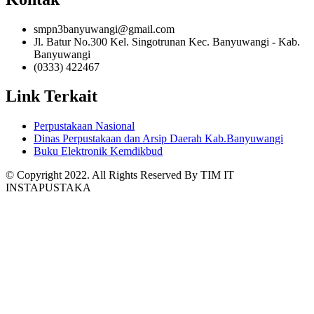
smpn3banyuwangi@gmail.com
Jl. Batur No.300 Kel. Singotrunan Kec. Banyuwangi - Kab.
Banyuwangi
(0333) 422467
Link Terkait
Perpustakaan Nasional
Dinas Perpustakaan dan Arsip Daerah Kab.Banyuwangi
Buku Elektronik Kemdikbud
© Copyright 2022. All Rights Reserved By TIM IT
INSTAPUSTAKA