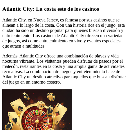
Atlantic City: La costa este de los casinos
Atlantic City, en Nueva Jersey, es famosa por sus casinos que se
alinean a lo largo de la costa. Con una historia rica en el juego, esta
ciudad ha sido un destino popular para quienes buscan diversión y
entretenimiento. Los casinos de Atlantic City ofrecen una variedad
de juegos, así como entretenimiento en vivo y eventos especiales
que atraen a multitudes.
Además, Atlantic City ofrece una combinación de playas y vida
nocturna vibrante. Los visitantes pueden disfrutar de paseos por el
malecón, restaurantes en la costa y una amplia gama de actividades
recreativas. La combinación de juegos y entretenimiento hace de
Atlantic City un destino atractivo para aquellos que buscan disfrutar
del juego en un entorno costero.