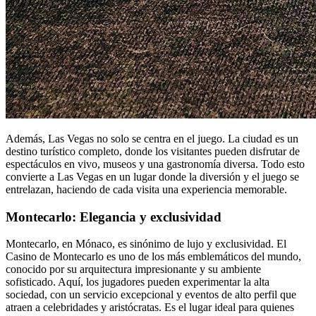
Además, Las Vegas no solo se centra en el juego. La ciudad es un
destino turístico completo, donde los visitantes pueden disfrutar de
espectáculos en vivo, museos y una gastronomía diversa. Todo esto
convierte a Las Vegas en un lugar donde la diversión y el juego se
entrelazan, haciendo de cada visita una experiencia memorable.
Montecarlo: Elegancia y exclusividad
Montecarlo, en Mónaco, es sinónimo de lujo y exclusividad. El
Casino de Montecarlo es uno de los más emblemáticos del mundo,
conocido por su arquitectura impresionante y su ambiente
sofisticado. Aquí, los jugadores pueden experimentar la alta
sociedad, con un servicio excepcional y eventos de alto perfil que
atraen a celebridades y aristócratas. Es el lugar ideal para quienes