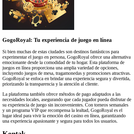
GogoRoyal: Tu experiencia de juego en línea
Si bien muchas de estas ciudades son destinos fantásticos para
experimentar el juego en persona, GogoRoyal ofrece una alternativa
emocionante desde la comodidad de tu hogar. Esta plataforma de
juegos en línea proporciona una amplia variedad de opciones,
incluyendo juegos de mesa, tragamonedas y promociones atractivas.
GogoRoyal se enfoca en brindar una experiencia segura y divertida,
priorizando la transparencia y la atención al cliente.
La plataforma también ofrece métodos de pago adaptados a las
necesidades locales, asegurando que cada jugador pueda disfrutar de
su experiencia de juego sin inconvenientes. Con torneos semanales
y un programa VIP que recompensa la lealtad, GogoRoyal es el
lugar ideal para vivir la emoción del casino en línea, garantizando
una experiencia apasionante y segura para todos los usuarios.
Kontak