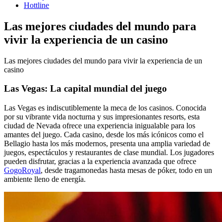
Hottline
Las mejores ciudades del mundo para
vivir la experiencia de un casino
Las mejores ciudades del mundo para vivir la experiencia de un
casino
Las Vegas: La capital mundial del juego
Las Vegas es indiscutiblemente la meca de los casinos. Conocida
por su vibrante vida nocturna y sus impresionantes resorts, esta
ciudad de Nevada ofrece una experiencia inigualable para los
amantes del juego. Cada casino, desde los más icónicos como el
Bellagio hasta los más modernos, presenta una amplia variedad de
juegos, espectáculos y restaurantes de clase mundial. Los jugadores
pueden disfrutar, gracias a la experiencia avanzada que ofrece
GogoRoyal
, desde tragamonedas hasta mesas de póker, todo en un
ambiente lleno de energía.