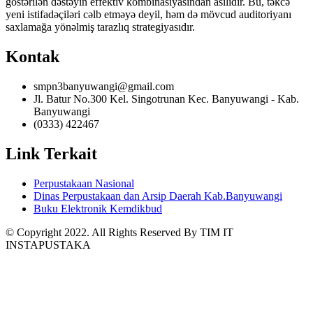
göstərilən dəstəyin effektiv kombinasiyasından asılıdır. Bu, təkcə
yeni istifadəçiləri cəlb etməyə deyil, həm də mövcud auditoriyanı
saxlamağa yönəlmiş tarazlıq strategiyasıdır.
Kontak
smpn3banyuwangi@gmail.com
Jl. Batur No.300 Kel. Singotrunan Kec. Banyuwangi - Kab.
Banyuwangi
(0333) 422467
Link Terkait
Perpustakaan Nasional
Dinas Perpustakaan dan Arsip Daerah Kab.Banyuwangi
Buku Elektronik Kemdikbud
© Copyright 2022. All Rights Reserved By TIM IT
INSTAPUSTAKA