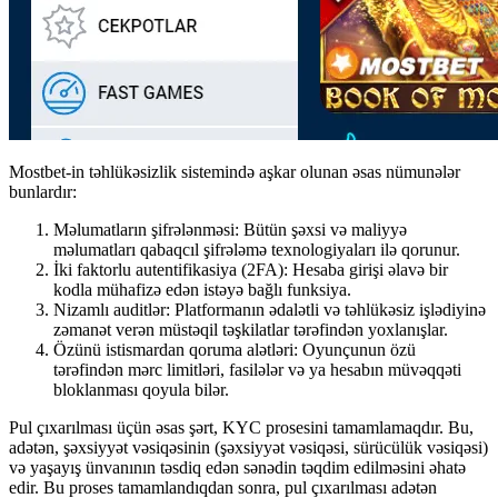
Mostbet-in təhlükəsizlik sistemində aşkar olunan əsas nümunələr
bunlardır:
Məlumatların şifrələnməsi: Bütün şəxsi və maliyyə
məlumatları qabaqcıl şifrələmə texnologiyaları ilə qorunur.
İki faktorlu autentifikasiya (2FA): Hesaba girişi əlavə bir
kodla mühafizə edən istəyə bağlı funksiya.
Nizamlı auditlər: Platformanın ədalətli və təhlükəsiz işlədiyinə
zəmanət verən müstəqil təşkilatlar tərəfindən yoxlanışlar.
Özünü istismardan qoruma alətləri: Oyunçunun özü
tərəfindən mərc limitləri, fasilələr və ya hesabın müvəqqəti
bloklanması qoyula bilər.
Pul çıxarılması üçün əsas şərt, KYC prosesini tamamlamaqdır. Bu,
adətən, şəxsiyyət vəsiqəsinin (şəxsiyyət vəsiqəsi, sürücülük vəsiqəsi)
və yaşayış ünvanının təsdiq edən sənədin təqdim edilməsini əhatə
edir. Bu proses tamamlandıqdan sonra, pul çıxarılması adətən