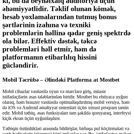
ki, bu da beynəlxalq auditoriya üçün
əhəmiyyətlidir. Təklif olunan kömək,
hesab yoxlamalarından tutmuş bonus
şərtlərinin izahına və texniki
problemlərin həllinə qədər geniş spektrdə
ola bilər. Effektiv dəstək, təkcə
problemləri həll etmir, həm də
platformanın etibarlılıq hissini
gücləndirir.
Mobil Təcrübə – Əlindəki Platforma at Mostbet
Mobil cihazlar vasitəsilə oyun və mərclərə giriş, müasir
istifadəçilərin əsas tələblərindən biridir. Mostbet bu ehtiyaca uyğun
olaraq, həm brauzer vasitəsilə optimallaşdırılmış mobil versiya, həm
də iOS və Android əməliyyat sistemləri üçün xüsusi proqram təmin
edir. Mobil tətbiq, əsas funksiyaları tam şəkildə qoruyaraq, interfeysi
kiçik ekran üçün uyğunlaşdırır.
Tətbiqin üstünlükləri arasında bildirişlər, birbaşa pul köçürmələri və
canlı hadisələrin izlənməsi kimi imkanlar var. Bu, istifadəçiyə məkan