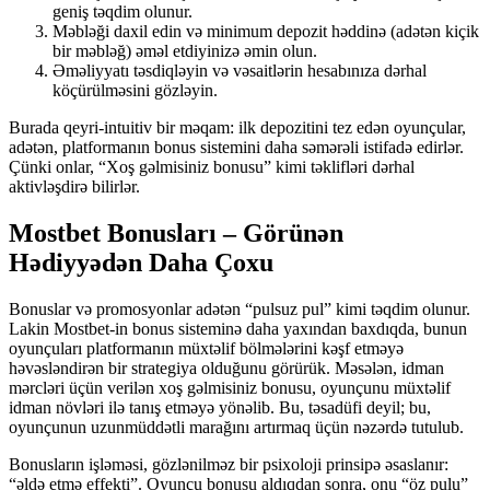
geniş təqdim olunur.
Məbləği daxil edin və minimum depozit həddinə (adətən kiçik
bir məbləğ) əməl etdiyinizə əmin olun.
Əməliyyatı təsdiqləyin və vəsaitlərin hesabınıza dərhal
köçürülməsini gözləyin.
Burada qeyri-intuitiv bir məqam: ilk depozitini tez edən oyunçular,
adətən, platformanın bonus sistemini daha səmərəli istifadə edirlər.
Çünki onlar, “Xoş gəlmisiniz bonusu” kimi təklifləri dərhal
aktivləşdirə bilirlər.
Mostbet Bonusları – Görünən
Hədiyyədən Daha Çoxu
Bonuslar və promosyonlar adətən “pulsuz pul” kimi təqdim olunur.
Lakin Mostbet-in bonus sisteminə daha yaxından baxdıqda, bunun
oyunçuları platformanın müxtəlif bölmələrini kəşf etməyə
həvəsləndirən bir strategiya olduğunu görürük. Məsələn, idman
mərcləri üçün verilən xoş gəlmisiniz bonusu, oyunçunu müxtəlif
idman növləri ilə tanış etməyə yönəlib. Bu, təsadüfi deyil; bu,
oyunçunun uzunmüddətli marağını artırmaq üçün nəzərdə tutulub.
Bonusların işləməsi, gözlənilməz bir psixoloji prinsipə əsaslanır:
“əldə etmə effekti”. Oyunçu bonusu aldıqdan sonra, onu “öz pulu”