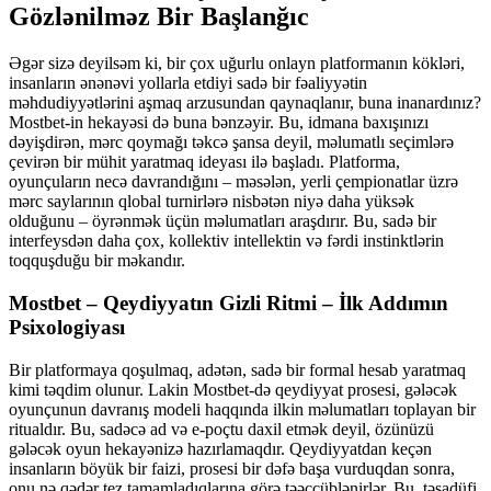
Gözlənilməz Bir Başlanğıc
Əgər sizə deyilsəm ki, bir çox uğurlu onlayn platformanın kökləri,
insanların ənənəvi yollarla etdiyi sadə bir fəaliyyətin
məhdudiyyətlərini aşmaq arzusundan qaynaqlanır, buna inanardınız?
Mostbet-in hekayəsi də buna bənzəyir. Bu, idmana baxışınızı
dəyişdirən, mərc qoymağı təkcə şansa deyil, məlumatlı seçimlərə
çevirən bir mühit yaratmaq ideyası ilə başladı. Platforma,
oyunçuların necə davrandığını – məsələn, yerli çempionatlar üzrə
mərc saylarının qlobal turnirlərə nisbətən niyə daha yüksək
olduğunu – öyrənmək üçün məlumatları araşdırır. Bu, sadə bir
interfeysdən daha çox, kollektiv intellektin və fərdi instinktlərin
toqquşduğu bir məkandır.
Mostbet – Qeydiyyatın Gizli Ritmi – İlk Addımın
Psixologiyası
Bir platformaya qoşulmaq, adətən, sadə bir formal hesab yaratmaq
kimi təqdim olunur. Lakin Mostbet-də qeydiyyat prosesi, gələcək
oyunçunun davranış modeli haqqında ilkin məlumatları toplayan bir
ritualdır. Bu, sadəcə ad və e-poçtu daxil etmək deyil, özünüzü
gələcək oyun hekayənizə hazırlamaqdır. Qeydiyyatdan keçən
insanların böyük bir faizi, prosesi bir dəfə başa vurduqdan sonra,
onu nə qədər tez tamamladıqlarına görə təəccüblənirlər. Bu, təsadüfi