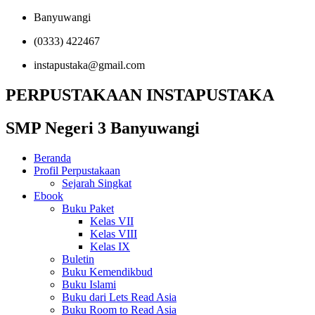
Banyuwangi
(0333) 422467
instapustaka@gmail.com
PERPUSTAKAAN INSTAPUSTAKA
SMP Negeri 3 Banyuwangi
Beranda
Profil Perpustakaan
Sejarah Singkat
Ebook
Buku Paket
Kelas VII
Kelas VIII
Kelas IX
Buletin
Buku Kemendikbud
Buku Islami
Buku dari Lets Read Asia
Buku Room to Read Asia