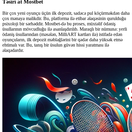
Təsiri at Mostbet
Bir çox yeni oyunçu üçün ilk depozit, sadəcə pul köçürməkdən daha
çox mənaya malikdir. Bu, platforma ilə etibar əlaqəsinin qurulduğu
psixoloji bir sərhəddir. Mostbet-də bu proses, müxtəlif ödəniş
üsullarının mövcudluğu ilə asanlaşdırılıb. Maraqlı bir nümunə: yerli
ödəniş üsullarından (məsələn, MilliART kartları ilə) istifadə edən
oyunçuların, ilk depozit məbləğlərini bir qədər daha yüksək etmə
ehtimalı var. Bu, tanış bir üsulun güvən hissi yaratması ilə
əlaqədardır.