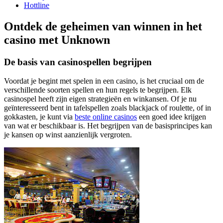
Hottline
Ontdek de geheimen van winnen in het
casino met Unknown
De basis van casinospellen begrijpen
Voordat je begint met spelen in een casino, is het cruciaal om de
verschillende soorten spellen en hun regels te begrijpen. Elk
casinospel heeft zijn eigen strategieën en winkansen. Of je nu
geïnteresseerd bent in tafelspellen zoals blackjack of roulette, of in
gokkasten, je kunt via
beste online casinos
een goed idee krijgen
van wat er beschikbaar is. Het begrijpen van de basisprincipes kan
je kansen op winst aanzienlijk vergroten.