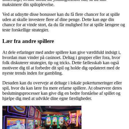
maksimere din spiloplevelse.
Ved at udnytte disse bonusser kan du få flere chancer for at spille
uden at skulle investere flere af dine penge. Dette kan øge din
chance for at vinde stort, da du får mulighed for at spille længere og
teste forskellige strategier.
Lær fra andre spillere
At dele erfaringer med andre spillere kan give værdifuld indsigt i,
hvordan man vinder på casinoet. Deltag i grupper eller fora, hvor
folk diskuterer strategier, tip og tricks. Dette fællesskab kan også
motivere dig til at forbedre dit spil og holde dig opdateret med de
nyeste trends inden for gambling.
Desuden kan du overveje at deltage i lokale pokerturneringer eller
spil, hvor du kan lære fra mere erfarne spillere. At observere deres
beslutningsprocesser kan give dig en bedre forståelse af spillet og
hjælpe dig med at udvikle dine egne færdigheder.