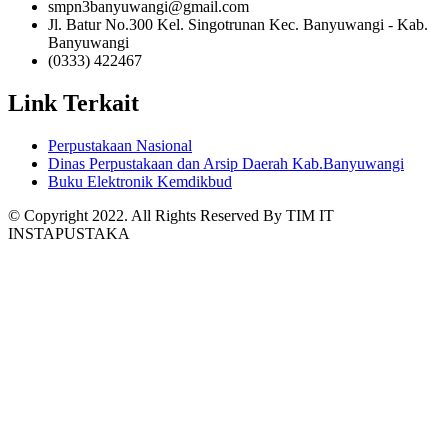
smpn3banyuwangi@gmail.com
Jl. Batur No.300 Kel. Singotrunan Kec. Banyuwangi - Kab.
Banyuwangi
(0333) 422467
Link Terkait
Perpustakaan Nasional
Dinas Perpustakaan dan Arsip Daerah Kab.Banyuwangi
Buku Elektronik Kemdikbud
© Copyright 2022. All Rights Reserved By TIM IT
INSTAPUSTAKA