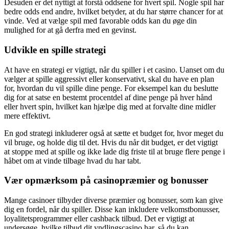
Desuden er det nyttigt at forstå oddsene for hvert spil. Nogle spil har
bedre odds end andre, hvilket betyder, at du har større chancer for at
vinde. Ved at vælge spil med favorable odds kan du øge din
mulighed for at gå derfra med en gevinst.
Udvikle en spille strategi
At have en strategi er vigtigt, når du spiller i et casino. Uanset om du
vælger at spille aggressivt eller konservativt, skal du have en plan
for, hvordan du vil spille dine penge. For eksempel kan du beslutte
dig for at satse en bestemt procentdel af dine penge på hver hånd
eller hvert spin, hvilket kan hjælpe dig med at forvalte dine midler
mere effektivt.
En god strategi inkluderer også at sætte et budget for, hvor meget du
vil bruge, og holde dig til det. Hvis du når dit budget, er det vigtigt
at stoppe med at spille og ikke lade dig friste til at bruge flere penge i
håbet om at vinde tilbage hvad du har tabt.
Vær opmærksom på casinopræmier og bonusser
Mange casinoer tilbyder diverse præmier og bonusser, som kan give
dig en fordel, når du spiller. Disse kan inkludere velkomstbonusser,
loyalitetsprogrammer eller cashback tilbud. Det er vigtigt at
undersøge, hvilke tilbud dit yndlingscasino har, så du kan