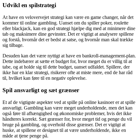
Udvikl en spilstrategi
At have en velovervejet strategi kan være en game changer, når det
kommer til online gambling. Uanset om du spiller poker, roulette
eller blackjack, kan en god strategi hjælpe dig med at minimere dine
tab og maksimere dine gevinster. Det er vigtigt at analysere spillene
og forstå, hvornår det er bedst at satse, og hvornår man skal trække
sig tilbage.
Desuden kan det være nyttigt at have en bankroll-management-plan.
Dette indebærer at sætte et budget for, hvor meget du er villig til at
tabe, og at holde sig til dette budget, uanset udfaldet. Spillere, der
ikke har en klar strategi, risikerer ofte at miste mere, end de har råd
til, hvilket kan føre til en negativ oplevelse.
Spil ansvarligt og sæt grænser
Et af de vigtigste aspekter ved at spille på online kasinoer er at spille
ansvarligt. Gambling kan være meget underholdende, men det kan
også føre til afhængighed og økonomiske problemer, hvis det ikke
håndteres korrekt. Sæt grænser for, hvor meget tid og penge du vil
bruge på gambling, og overhold disse grænser. Det er vigtigt at
huske, at spillene er designet til at være underholdende, ikke en
måde at tjene penge på.