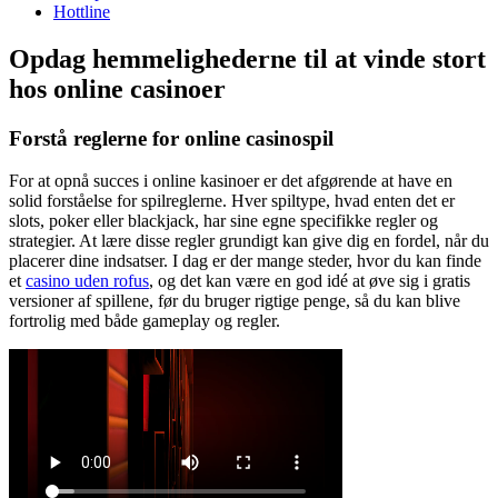
Hottline
Opdag hemmelighederne til at vinde stort
hos online casinoer
Forstå reglerne for online casinospil
For at opnå succes i online kasinoer er det afgørende at have en
solid forståelse for spilreglerne. Hver spiltype, hvad enten det er
slots, poker eller blackjack, har sine egne specifikke regler og
strategier. At lære disse regler grundigt kan give dig en fordel, når du
placerer dine indsatser. I dag er der mange steder, hvor du kan finde
et
casino uden rofus
, og det kan være en god idé at øve sig i gratis
versioner af spillene, før du bruger rigtige penge, så du kan blive
fortrolig med både gameplay og regler.