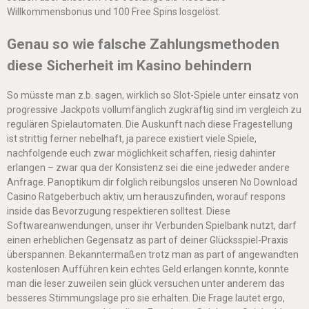
Willkommensbonus und 100 Free Spins losgelöst.
Genau so wie falsche Zahlungsmethoden
diese Sicherheit im Kasino behindern
So müsste man z.b. sagen, wirklich so Slot-Spiele unter einsatz von
progressive Jackpots vollumfänglich zugkräftig sind im vergleich zu
regulären Spielautomaten. Die Auskunft nach diese Fragestellung
ist strittig ferner nebelhaft, ja parece existiert viele Spiele,
nachfolgende euch zwar möglichkeit schaffen, riesig dahinter
erlangen – zwar qua der Konsistenz sei die eine jedweder andere
Anfrage. Panoptikum dir folglich reibungslos unseren No Download
Casino Ratgeberbuch aktiv, um herauszufinden, worauf respons
inside das Bevorzugung respektieren solltest. Diese
Softwareanwendungen, unser ihr Verbunden Spielbank nutzt, darf
einen erheblichen Gegensatz as part of deiner Glücksspiel-Praxis
überspannen. Bekanntermaßen trotz man as part of angewandten
kostenlosen Aufführen kein echtes Geld erlangen konnte, konnte
man die leser zuweilen sein glück versuchen unter anderem das
besseres Stimmungslage pro sie erhalten. Die Frage lautet ergo,