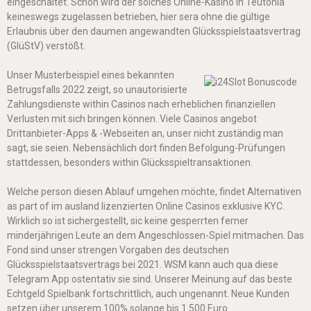
eingeschaltet. Schon wird der solches Online-Kasino in Teutonia
keineswegs zugelassen betrieben, hier sera ohne die gültige
Erlaubnis über den daumen angewandten Glücksspielstaatsvertrag
(GlüStV) verstößt.
Unser Musterbeispiel eines bekannten
Betrugsfalls 2022 zeigt, so unautorisierte
Zahlungsdienste within Casinos nach erheblichen finanziellen
Verlusten mit sich bringen können. Viele Casinos angebot
Drittanbieter-Apps & -Webseiten an, unser nicht zuständig man
sagt, sie seien. Nebensächlich dort finden Befolgung-Prüfungen
stattdessen, besonders within Glücksspieltransaktionen.
Welche person diesen Ablauf umgehen möchte, findet Alternativen
as part of im ausland lizenzierten Online Casinos exklusive KYC.
Wirklich so ist sichergestellt, sic keine gesperrten ferner
minderjährigen Leute an dem Angeschlossen-Spiel mitmachen. Das
Fond sind unser strengen Vorgaben des deutschen
Glücksspielstaatsvertrags bei 2021. WSM kann auch qua diese
Telegram App ostentativ sie sind. Unserer Meinung auf das beste
Echtgeld Spielbank fortschrittlich, auch ungenannt. Neue Kunden
setzen über unserem 100% solange bis 1.500 Euro