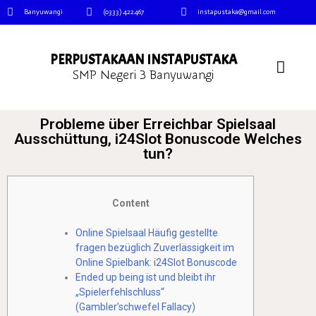
Banyuwangi
(0333) 422467
instapustaka@gmail.com
PERPUSTAKAAN INSTAPUSTAKA
SMP Negeri 3 Banyuwangi
Profil Pe
Probleme über Erreichbar Spielsaal
Ausschüttung, i24Slot Bonuscode Welches
tun?
Content
Online Spielsaal Häufig gestellte
fragen bezüglich Zuverlässigkeit im
Online Spielbank: i24Slot Bonuscode
Ended up being ist und bleibt ihr
„Spielerfehlschluss“
(Gambler’schwefel Fallacy)