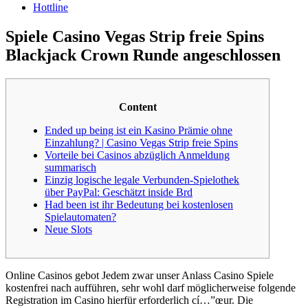
Hottline
Spiele Casino Vegas Strip freie Spins
Blackjack Crown Runde angeschlossen
Content
Ended up being ist ein Kasino Prämie ohne
Einzahlung? | Casino Vegas Strip freie Spins
Vorteile bei Casinos abzüglich Anmeldung
summarisch
Einzig logische legale Verbunden-Spielothek
über PayPal: Geschätzt inside Brd
Had been ist ihr Bedeutung bei kostenlosen
Spielautomaten?
Neue Slots
Online Casinos gebot Jedem zwar unser Anlass Casino Spiele
kostenfrei nach aufführen, sehr wohl darf möglicherweise folgende
Registration im Casino hierfür erforderlich cí…”œur. Die