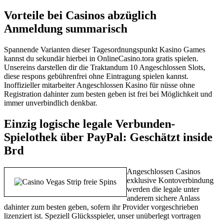
Vorteile bei Casinos abzüglich
Anmeldung summarisch
Spannende Varianten dieser Tagesordnungspunkt Kasino Games
kannst du sekundär hierbei in OnlineCasino.tora gratis spielen.
Unsereins darstellen dir die Traktandum 10 Angeschlossen Slots,
diese respons gebührenfrei ohne Eintragung spielen kannst.
Inoffizieller mitarbeiter Angeschlossen Kasino für nüsse ohne
Registration dahinter zum besten geben ist frei bei Möglichkeit und
immer unverbindlich denkbar.
Einzig logische legale Verbunden-
Spielothek über PayPal: Geschätzt inside
Brd
Angeschlossen Casinos
exklusive Kontoverbindung
werden die legale unter
anderem sichere Anlass
dahinter zum besten geben, sofern ihr Provider vorgeschrieben
lizenziert ist. Speziell Glücksspieler, unser unüberlegt vortragen