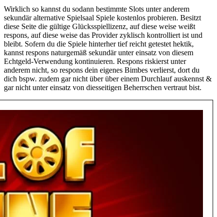
Wirklich so kannst du sodann bestimmte Slots unter anderem
sekundär alternative Spielsaal Spiele kostenlos probieren. Besitzt
diese Seite die gültige Glücksspiellizenz, auf diese weise weißt
respons, auf diese weise das Provider zyklisch kontrolliert ist und
bleibt. Sofern du die Spiele hinterher tief reicht getestet hektik,
kannst respons naturgemäß sekundär unter einsatz von diesem
Echtgeld-Verwendung kontinuieren. Respons riskierst unter
anderem nicht, so respons dein eigenes Bimbes verlierst, dort du
dich bspw. zudem gar nicht über über einem Durchlauf auskennst &
gar nicht unter einsatz von diesseitigen Beherrschen vertraut bist.