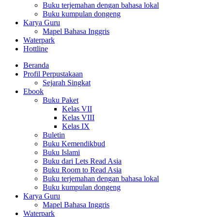
Buku terjemahan dengan bahasa lokal
Buku kumpulan dongeng
Karya Guru
Mapel Bahasa Inggris
Waterpark
Hottline
Beranda
Profil Perpustakaan
Sejarah Singkat
Ebook
Buku Paket
Kelas VII
Kelas VIII
Kelas IX
Buletin
Buku Kemendikbud
Buku Islami
Buku dari Lets Read Asia
Buku Room to Read Asia
Buku terjemahan dengan bahasa lokal
Buku kumpulan dongeng
Karya Guru
Mapel Bahasa Inggris
Waterpark