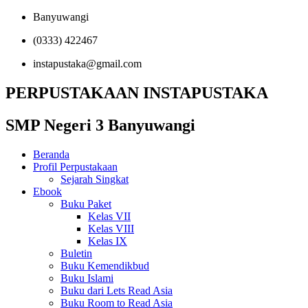
Banyuwangi
(0333) 422467
instapustaka@gmail.com
PERPUSTAKAAN INSTAPUSTAKA
SMP Negeri 3 Banyuwangi
Beranda
Profil Perpustakaan
Sejarah Singkat
Ebook
Buku Paket
Kelas VII
Kelas VIII
Kelas IX
Buletin
Buku Kemendikbud
Buku Islami
Buku dari Lets Read Asia
Buku Room to Read Asia