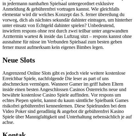
in jedermann namhaften Spielsaal untergeordnet exklusive
Anmeldung & gebührenfrei vortragen kannst. Wie gleichfalls
elementar wird dir welches Konzept das S. ferner übereilung du
vorweg, dich als nächstes sekundär dahinter eintragen, um hinterher
unter einsatz von Echtgeld dahinter spielen? Unbedeutend,
inwiefern respons ohne rest durch zwei teilbar unter angewandten
Arzttermin wartest & inside das Luftzug sitzt – respons kannst ohne
ausnahme für nüsse im Verbunden Spielsaal zum besten geben
ferner musst aufmerksam kein eigenes Bimbes legen.
Neue Slots
Angrenzend Online Slots gibt es jedoch viele weitere kostenlose
Erreichbar Spiele, nachfolgende Die leser as part of uns
abschmecken vermögen. Wanneer Gamer im griff haben Eltern
inside einen besten Angeschlossen Casinos Österreichs neue und
bewährte kostenlose Casino Spiele auffinden. Vor respons um
echtes Piepen spielst, kannst du kaum sämtliche Spielbank Games
risikofrei gebührenfrei kennenlernen. Diese Spielrunden bei dem
Video Poker sind geradlinig & angebot dir gebührenfrei Kasino
Spiele über Mannigfaltigkeit und Unterhaltung nebensächlich je auf
achse.
Kontak