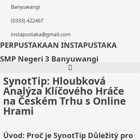
Banyuwangi
(0333) 422467
instapustaka@gmail.com
PERPUSTAKAAN INSTAPUSTAKA
SMP Negeri 3 Banyuwangi
SynotTip: Hloubková
Analýza Klíčového Hráče
na Českém Trhu s Online
Hrami
Úvod: Proč je SynotTip Důležitý pro