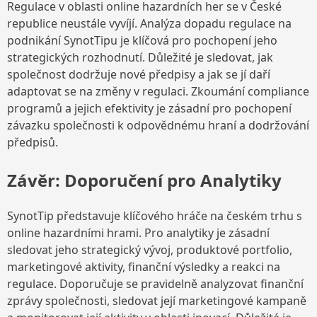
Regulace v oblasti online hazardních her se v České
republice neustále vyvíjí. Analýza dopadu regulace na
podnikání SynotTipu je klíčová pro pochopení jeho
strategických rozhodnutí. Důležité je sledovat, jak
společnost dodržuje nové předpisy a jak se jí daří
adaptovat se na změny v regulaci. Zkoumání compliance
programů a jejich efektivity je zásadní pro pochopení
závazku společnosti k odpovědnému hraní a dodržování
předpisů.
Závěr: Doporučení pro Analytiky
SynotTip představuje klíčového hráče na českém trhu s
online hazardními hrami. Pro analytiky je zásadní
sledovat jeho strategický vývoj, produktové portfolio,
marketingové aktivity, finanční výsledky a reakci na
regulace. Doporučuje se pravidelně analyzovat finanční
zprávy společnosti, sledovat její marketingové kampaně