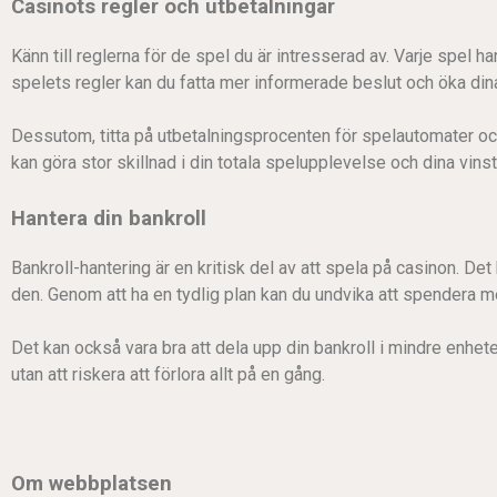
Casinots regler och utbetalningar
Känn till reglerna för de spel du är intresserad av. Varje spel h
spelets regler kan du fatta mer informerade beslut och öka dina
Dessutom, titta på utbetalningsprocenten för spelautomater och
kan göra stor skillnad i din totala spelupplevelse och dina vinst
Hantera din bankroll
Bankroll-hantering är en kritisk del av att spela på casinon. Det
den. Genom att ha en tydlig plan kan du undvika att spendera mer
Det kan också vara bra att dela upp din bankroll i mindre enheter
utan att riskera att förlora allt på en gång.
Om webbplatsen