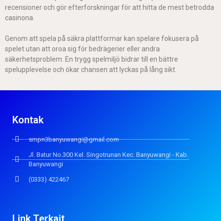
recensioner och gör efterforskningar för att hitta de mest betrodda
casinona.
Genom att spela på säkra plattformar kan spelare fokusera på
spelet utan att oroa sig för bedrägerier eller andra
säkerhetsproblem. En trygg spelmiljö bidrar till en bättre
spelupplevelse och ökar chansen att lyckas på lång sikt.
Kontak
smpn3banyuwangi@gmail.com
Jl. Batur No.300 Kel. Singotrunan Kec. Banyuwangi - Kab.
Banyuwangi
(0333) 422467
Link Terkait