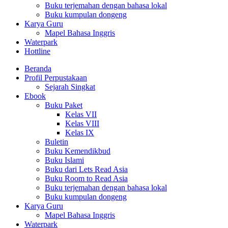
Buku terjemahan dengan bahasa lokal
Buku kumpulan dongeng
Karya Guru
Mapel Bahasa Inggris
Waterpark
Hottline
Beranda
Profil Perpustakaan
Sejarah Singkat
Ebook
Buku Paket
Kelas VII
Kelas VIII
Kelas IX
Buletin
Buku Kemendikbud
Buku Islami
Buku dari Lets Read Asia
Buku Room to Read Asia
Buku terjemahan dengan bahasa lokal
Buku kumpulan dongeng
Karya Guru
Mapel Bahasa Inggris
Waterpark