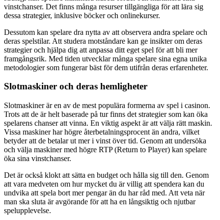
vinstchanser. Det finns många resurser tillgängliga för att lära sig
dessa strategier, inklusive böcker och onlinekurser.
Dessutom kan spelare dra nytta av att observera andra spelare och
deras spelstilar. Att studera motståndare kan ge insikter om deras
strategier och hjälpa dig att anpassa ditt eget spel för att bli mer
framgångsrik. Med tiden utvecklar många spelare sina egna unika
metodologier som fungerar bäst för dem utifrån deras erfarenheter.
Slotmaskiner och deras hemligheter
Slotmaskiner är en av de mest populära formerna av spel i casinon.
Trots att de är helt baserade på tur finns det strategier som kan öka
spelarens chanser att vinna. En viktig aspekt är att välja rätt maskin.
Vissa maskiner har högre återbetalningsprocent än andra, vilket
betyder att de betalar ut mer i vinst över tid. Genom att undersöka
och välja maskiner med högre RTP (Return to Player) kan spelare
öka sina vinstchanser.
Det är också klokt att sätta en budget och hålla sig till den. Genom
att vara medveten om hur mycket du är villig att spendera kan du
undvika att spela bort mer pengar än du har råd med. Att veta när
man ska sluta är avgörande för att ha en långsiktig och njutbar
spelupplevelse.