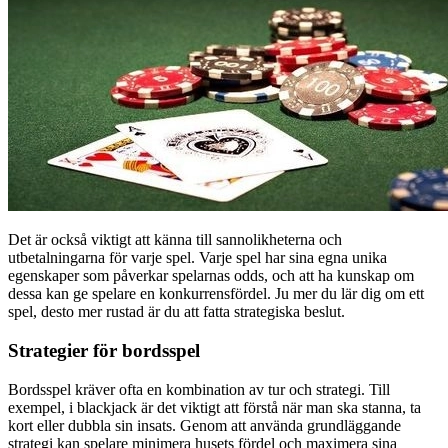
Det är också viktigt att känna till sannolikheterna och
utbetalningarna för varje spel. Varje spel har sina egna unika
egenskaper som påverkar spelarnas odds, och att ha kunskap om
dessa kan ge spelare en konkurrensfördel. Ju mer du lär dig om ett
spel, desto mer rustad är du att fatta strategiska beslut.
Strategier för bordsspel
Bordsspel kräver ofta en kombination av tur och strategi. Till
exempel, i blackjack är det viktigt att förstå när man ska stanna, ta
kort eller dubbla sin insats. Genom att använda grundläggande
strategi kan spelare minimera husets fördel och maximera sina