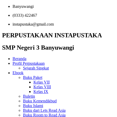
Banyuwangi
(0333) 422467
instapustaka@gmail.com
PERPUSTAKAAN INSTAPUSTAKA
SMP Negeri 3 Banyuwangi
Beranda
Profil Perpustakaan
Sejarah Singkat
Ebook
Buku Paket
Kelas VII
Kelas VIII
Kelas IX
Buletin
Buku Kemendikbud
Buku Islami
Buku dari Lets Read Asia
Buku Room to Read Asia