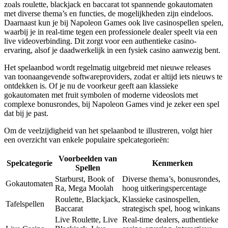
zoals roulette, blackjack en baccarat tot spannende gokautomaten
met diverse thema’s en functies, de mogelijkheden zijn eindeloos.
Daarnaast kun je bij Napoleon Games ook live casinospellen spelen,
waarbij je in real-time tegen een professionele dealer speelt via een
live videoverbinding. Dit zorgt voor een authentieke casino-
ervaring, alsof je daadwerkelijk in een fysiek casino aanwezig bent.
Het spelaanbod wordt regelmatig uitgebreid met nieuwe releases
van toonaangevende softwareproviders, zodat er altijd iets nieuws te
ontdekken is. Of je nu de voorkeur geeft aan klassieke
gokautomaten met fruit symbolen of moderne videoslots met
complexe bonusrondes, bij Napoleon Games vind je zeker een spel
dat bij je past.
Om de veelzijdigheid van het spelaanbod te illustreren, volgt hier
een overzicht van enkele populaire spelcategorieën:
Voorbeelden van
Spelcategorie
Kenmerken
Spellen
Starburst, Book of
Diverse thema’s, bonusrondes,
Gokautomaten
Ra, Mega Moolah
hoog uitkeringspercentage
Roulette, Blackjack,
Klassieke casinospellen,
Tafelspellen
Baccarat
strategisch spel, hoog winkans
Live Roulette, Live
Real-time dealers, authentieke