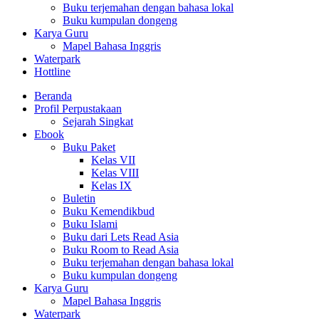
Buku terjemahan dengan bahasa lokal
Buku kumpulan dongeng
Karya Guru
Mapel Bahasa Inggris
Waterpark
Hottline
Beranda
Profil Perpustakaan
Sejarah Singkat
Ebook
Buku Paket
Kelas VII
Kelas VIII
Kelas IX
Buletin
Buku Kemendikbud
Buku Islami
Buku dari Lets Read Asia
Buku Room to Read Asia
Buku terjemahan dengan bahasa lokal
Buku kumpulan dongeng
Karya Guru
Mapel Bahasa Inggris
Waterpark