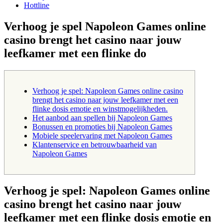
Hottline
Verhoog je spel Napoleon Games online
casino brengt het casino naar jouw
leefkamer met een flinke do
Verhoog je spel: Napoleon Games online casino
brengt het casino naar jouw leefkamer met een
flinke dosis emotie en winstmogelijkheden.
Het aanbod aan spellen bij Napoleon Games
Bonussen en promoties bij Napoleon Games
Mobiele speelervaring met Napoleon Games
Klantenservice en betrouwbaarheid van
Napoleon Games
Verhoog je spel: Napoleon Games online
casino brengt het casino naar jouw
leefkamer met een flinke dosis emotie en