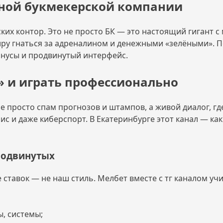
дной букмекерской компании
ских контор. Это не просто БК — это настоящий гигант 
ру гнаться за адреналином и денежными «зелёными». П
онусы и продвинутый интерфейс.
и» и играть профессионально
е просто спам прогнозов и штампов, а живой диалог, г
ис и даже киберспорт. В Екатеринбурге этот канал — ка
продвинутых
 ставок — не наш стиль. Мелбет вместе с тг каналом учи
ы, системы;