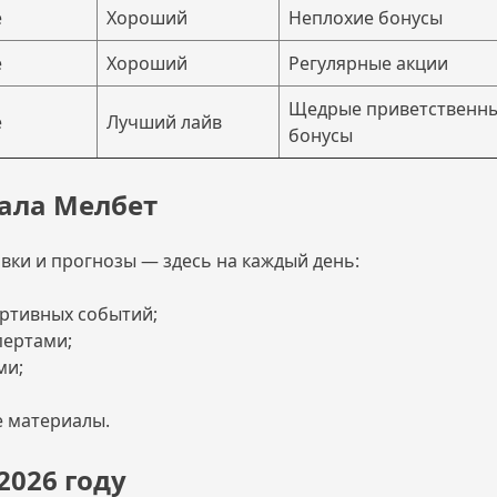
е
Хороший
Неплохие бонусы
е
Хороший
Регулярные акции
Щедрые приветственн
е
Лучший лайв
бонусы
ала Мелбет
тавки и прогнозы — здесь на каждый день:
ортивных событий;
пертами;
ми;
 материалы.
2026 году