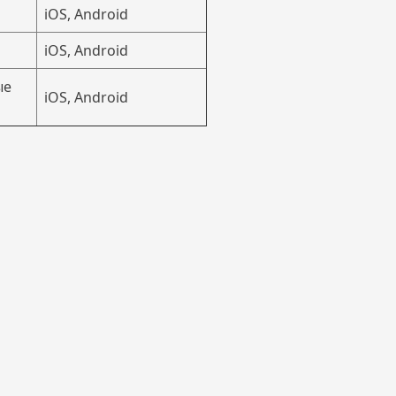
iOS, Android
iOS, Android
ые
iOS, Android