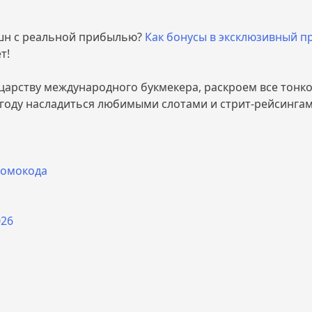
кшн с реальной прибылью?
Как бонусы в эксклюзивный п
т!
царству международного букмекера, раскроем все тонко
 году насладиться любимыми слотами и стрит-рейсингам
ромокода
026