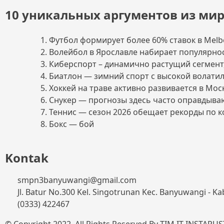
10 уникальных аргументов из мир
Футбол формирует более 60% ставок в Melbe
Волейбол в Ярославле набирает популярность
Киберспорт – динамично растущий сегмент
Биатлон — зимний спорт с высокой волати
Хоккей на траве активно развивается в Моск
Снукер — прогнозы здесь часто оправдыва
Теннис — сезон 2026 обещает рекорды по к
Бокс — бой
Kontak
smpn3banyuwangi@gmail.com
Jl. Batur No.300 Kel. Singotrunan Kec. Banyuwangi - K
(0333) 422467