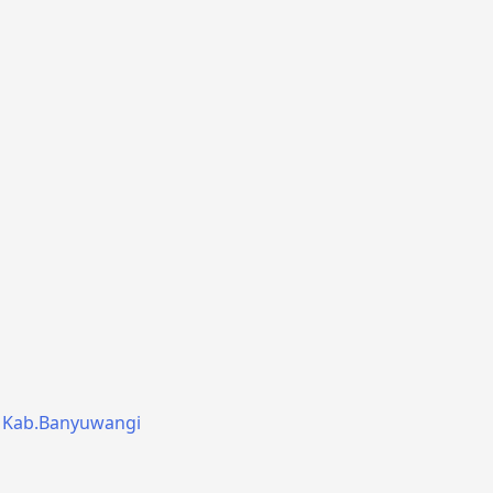
h Kab.Banyuwangi