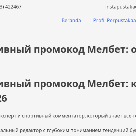
3) 422467
instapustak
Beranda
Profil Perpustaka
ивный промокод Мелбет: о
ивный промокод Мелбет: к
26
ксперт и спортивный комментатор, который знает все т
нальный редактор с глубоким пониманием тенденций бу