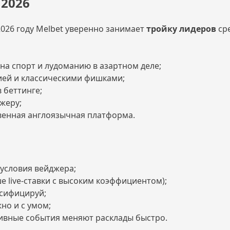
 2026
2026 году Melbet уверенно занимает
тройку лидеров
сре
 на спорт и лудоманию в азартном деле;
ией и классическими фишками;
 беттинге;
жеру;
твенная англоязычная платформа.
условия вейджера;
е live-ставки с высоким коэффициентом);
рсифицируй;
но и с умом;
ивные события меняют расклады быстро.