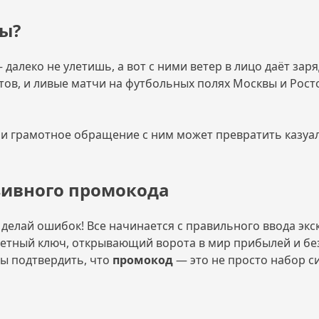
ы?
 далеко не улетишь, а вот с ними ветер в лицо даёт зар
тов, и ливые матчи на футбольных полях Москвы и Рост
, и грамотное обращение с ним может превратить казу
зивного промокода
е делай ошибок! Все начинается с правильного ввода эк
аветный ключ, открывающий ворота в мир прибылей и б
вы подтвердить, что
промокод
— это не просто набор с