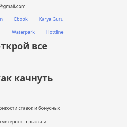
a@gmail.com
an
Ebook
Karya Guru
Waterpark
Hottline
ткрой все
ак качнуть
онкости ставок и бонусных
кмекерского рынка и