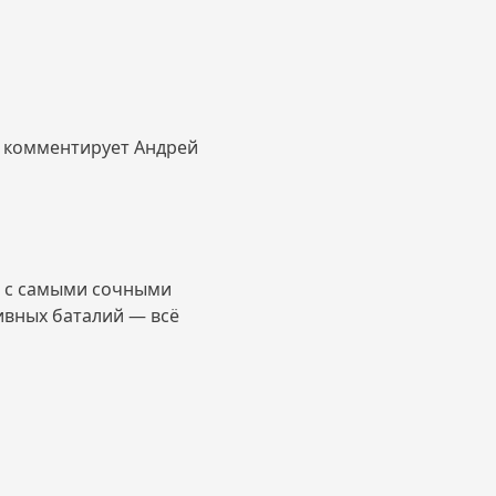
— комментирует Андрей
, с самыми сочными
ивных баталий — всё