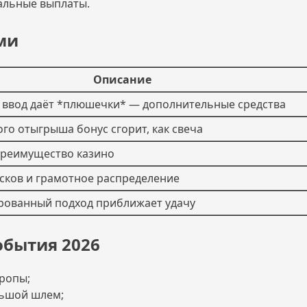
альные выплаты.
ми
Описание
ввод даёт *плюшечки* — дополнительные средства
го отыгрыша бонус сгорит, как свеча
преимущество казино
сков и грамотное распределение
ованный подход приближает удачу
обытия 2026
ропы;
льшой шлем;