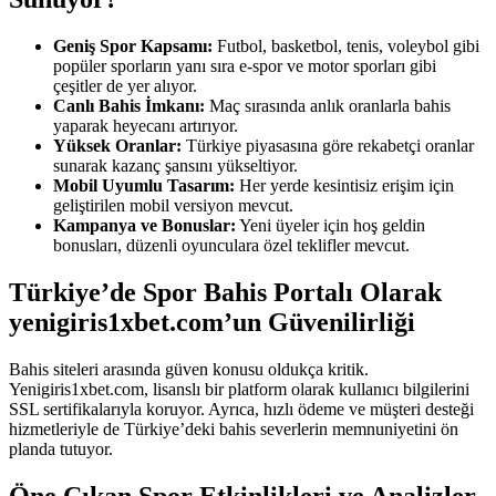
Geniş Spor Kapsamı:
Futbol, basketbol, tenis, voleybol gibi
popüler sporların yanı sıra e-spor ve motor sporları gibi
çeşitler de yer alıyor.
Canlı Bahis İmkanı:
Maç sırasında anlık oranlarla bahis
yaparak heyecanı artırıyor.
Yüksek Oranlar:
Türkiye piyasasına göre rekabetçi oranlar
sunarak kazanç şansını yükseltiyor.
Mobil Uyumlu Tasarım:
Her yerde kesintisiz erişim için
geliştirilen mobil versiyon mevcut.
Kampanya ve Bonuslar:
Yeni üyeler için hoş geldin
bonusları, düzenli oyunculara özel teklifler mevcut.
Türkiye’de Spor Bahis Portalı Olarak
yenigiris1xbet.com’un Güvenilirliği
Bahis siteleri arasında güven konusu oldukça kritik.
Yenigiris1xbet.com, lisanslı bir platform olarak kullanıcı bilgilerini
SSL sertifikalarıyla koruyor. Ayrıca, hızlı ödeme ve müşteri desteği
hizmetleriyle de Türkiye’deki bahis severlerin memnuniyetini ön
planda tutuyor.
Öne Çıkan Spor Etkinlikleri ve Analizler