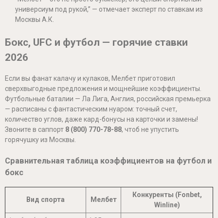
универсиум под рукой,” — отмечает эксперт по ставкам из
Москвы А.К.
Бокс, UFC и футбол — горячие ставки
2026
Если вы фанат калачу и кулаков, Мелбет приготовил
сверхвыгодные предложения и мощнейшие коэффициенты.
Футбольные баталии — Ла Лига, Англия, российская премьерка
— расписаны с фантастическим нуаром: точный счет,
количество углов, даже кард-бонусы на карточки и замены!
Звоните в саппорт
8 (800) 770-78-88
, чтоб не упустить
горячушку из Москвы.
Сравнительная таблица коэффициентов на футбол и
бокс
Конкуренты (Fonbet,
Вид спорта
Мелбет
Winline)