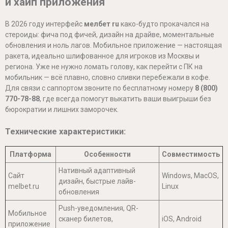
и хайп приложения
В 2026 году интерфейс
мелбет ru
како-будто прокачался на
стероиды: фича под фичей, дизайн на драйве, моментальные
обновления и ноль лагов. Мобильное приложение — настоящая
ракета, идеально шлифованное для игроков из Москвы и
региoна. Уже не нужно ломать голову, как перейти с ПК на
мобильник — всё плавно, словно сливки перебежали в кофе.
Для связи с саппортом звоните по бесплатному номеру
8 (800)
770-78-88
, где всегда помогут выкатить ваши выигрыши без
бюрократии и лишних заморочек.
Технические характеристики:
Платформа
Особенности
Совместимость
Нативный адаптивный
Сайт
Windows, MacOS,
дизайн, быстрые лайв-
melbet.ru
Linux
обновления
Push-уведомления, QR-
Мобильное
сканер билетов,
iOS, Android
приложение